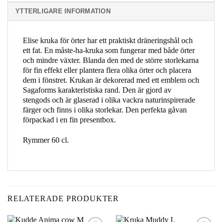
YTTERLIGARE INFORMATION
Elise kruka för örter har ett praktiskt dräneringshål och
ett fat. En måste-ha-kruka som fungerar med både örter
och mindre växter. Blanda den med de större storlekarna
för fin effekt eller plantera flera olika örter och placera
dem i fönstret. Krukan är dekorerad med ett emblem och
Sagaforms karakteristiska rand. Den är gjord av
stengods och är glaserad i olika vackra naturinspirerade
färger och finns i olika storlekar. Den perfekta gåvan
förpackad i en fin presentbox.
Rymmer 60 cl.
RELATERADE PRODUKTER