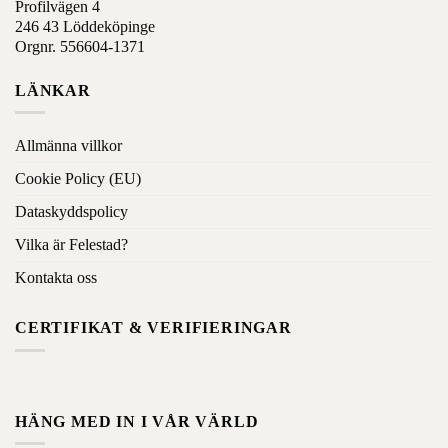
Profilvägen 4
246 43 Löddeköpinge
Orgnr. 556604-1371
LÄNKAR
Allmänna villkor
Cookie Policy (EU)
Dataskyddspolicy
Vilka är Felestad?
Kontakta oss
CERTIFIKAT & VERIFIERINGAR
HÄNG MED IN I VÅR VÄRLD