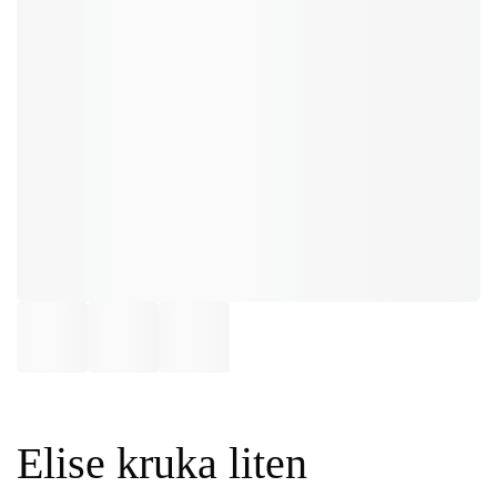
Elise kruka liten