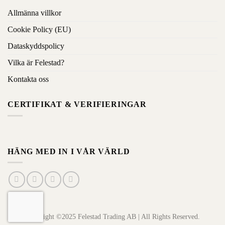
Allmänna villkor
Cookie Policy (EU)
Dataskyddspolicy
Vilka är Felestad?
Kontakta oss
CERTIFIKAT & VERIFIERINGAR
HÄNG MED IN I VÅR VÄRLD
Copyright ©2025 Felestad Trading AB | All Rights Reserved.