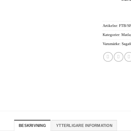
Artikelnr:
FTB/S
Kategorier:
Matla
Varumärke:
Sagaf
BESKRIVNING
YTTERLIGARE INFORMATION