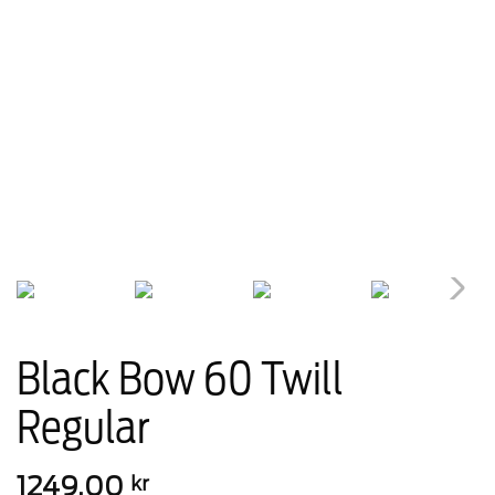
Black Bow 60 Twill
Regular
1249,00
kr