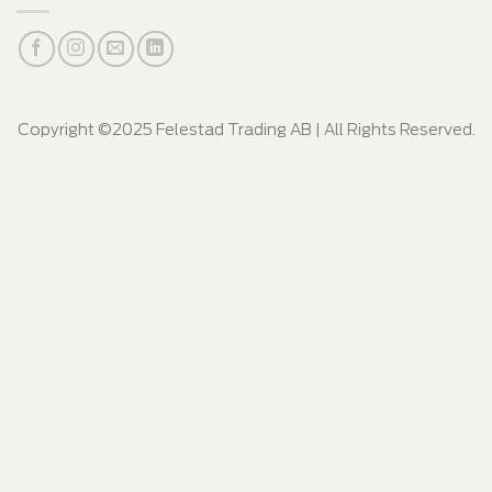
Copyright ©2025 Felestad Trading AB | All Rights Reserved.