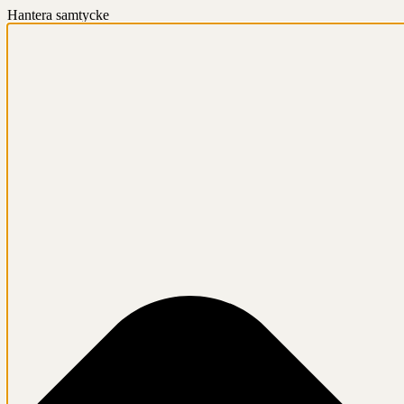
Hantera samtycke