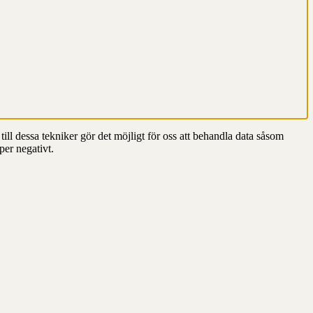
till dessa tekniker gör det möjligt för oss att behandla data såsom
per negativt.