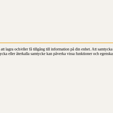
t lagra och/eller få tillgång till information på din enhet. Att samtycka 
ycka eller återkalla samtycke kan påverka vissa funktioner och egenska