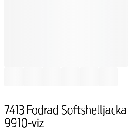
7413 Fodrad Softshelljacka
9910-viz