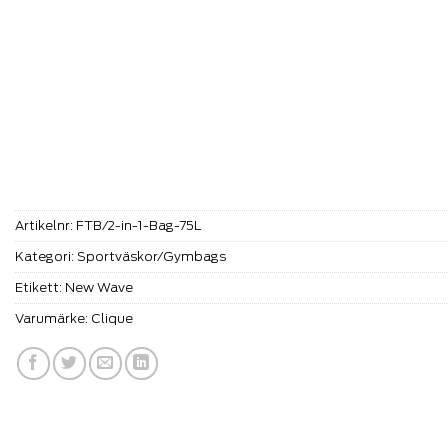
Artikelnr:
FTB/2-in-1-Bag-75L
Kategori:
Sportväskor/Gymbags
Etikett:
New Wave
Varumärke:
Clique