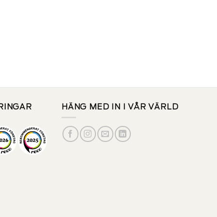
ERINGAR
HÄNG MED IN I VÅR VÄRLD