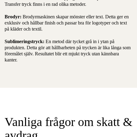
Transfer tryck finns i en rad olika metoder.
Brodyr:
Brodyrmaskinen skapar mönster eller text. Detta ger en
exklusiv och hållbar finish och passar bra för logotyper och text
på kläder och textil.
Sublimeringstryck:
En metod där tycket grå in i ytan på
produkten. Detta gör att hållbarheten på trycken är lika långa som
föremålet själv. Resultatet blir ett mjukt tryck utan kännbara
kanter.
Vanliga frågor om skatt &
avdrag