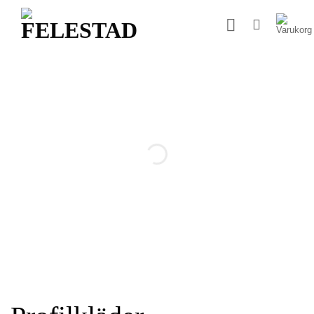
Skip
to
content