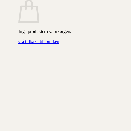
Inga produkter i varukorgen.
Gå tillbaka till butiken