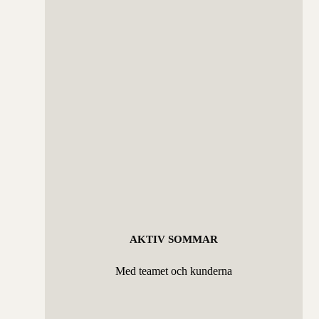
AKTIV SOMMAR
Med teamet och kunderna