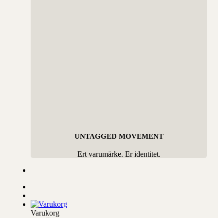
UNTAGGED MOVEMENT
Ert varumärke. Er identitet.
Varukorg