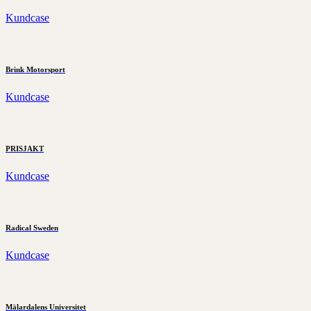
Kundcase
Brink Motorsport
Kundcase
PRISJAKT
Kundcase
Radical Sweden
Kundcase
Mälardalens Universitet