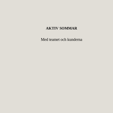
AKTIV SOMMAR
Med teamet och kunderna