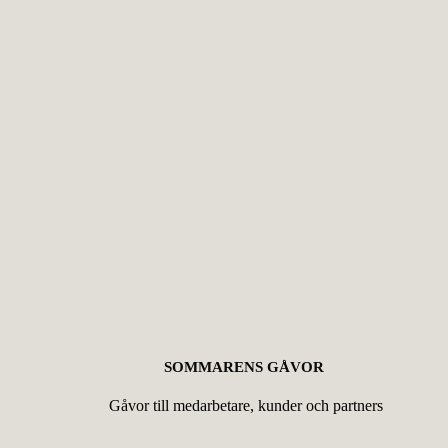
SOMMARENS GÅVOR
Gåvor till medarbetare, kunder och partners