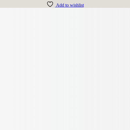
Add to wishlist