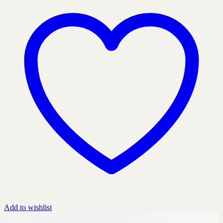
Add to wishlist