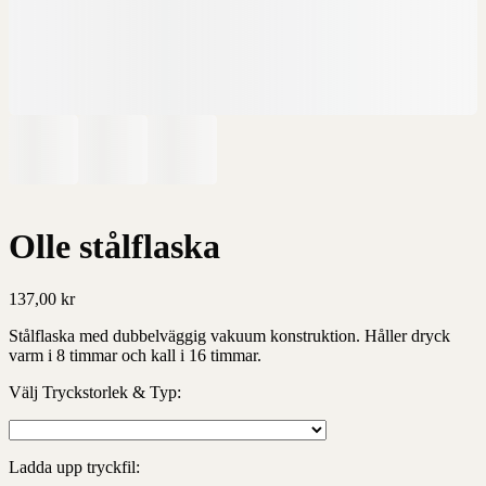
Olle stålflaska
137,00
kr
Stålflaska med dubbelväggig vakuum konstruktion. Håller dryck
varm i 8 timmar och kall i 16 timmar.
Välj Tryckstorlek & Typ:
Ladda upp tryckfil: