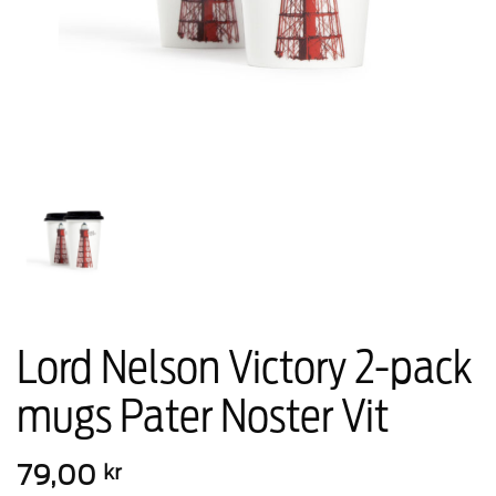
Lord Nelson Victory 2-pack
mugs Pater Noster Vit
79,00
kr