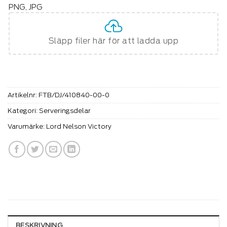
PNG, JPG
Släpp filer här för att ladda upp
Artikelnr:
FTB/DJ/410840-00-0
Kategori:
Serveringsdelar
Varumärke:
Lord Nelson Victory
BESKRIVNING