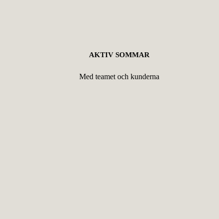
AKTIV SOMMAR
Med teamet och kunderna