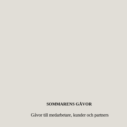
SOMMARENS GÅVOR
Gåvor till medarbetare, kunder och partners