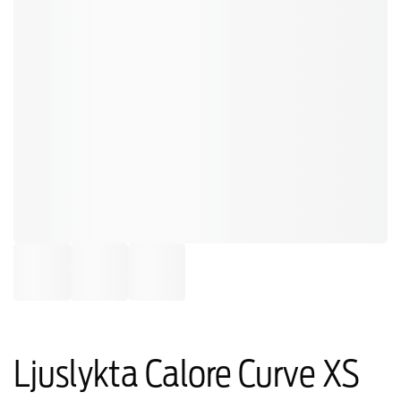
Ljuslykta Calore Curve XS