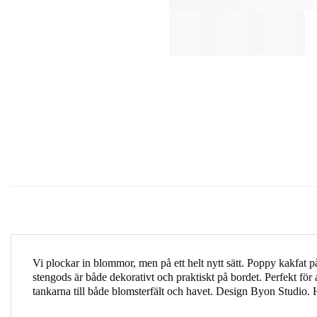
Vi plockar in blommor, men på ett helt nytt sätt. Poppy kakfat på
stengods är både dekorativt och praktiskt på bordet. Perfekt för 
tankarna till både blomsterfält och havet. Design Byon Studio.