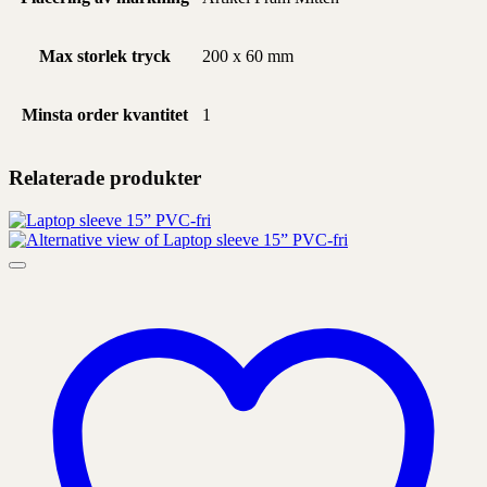
Max storlek tryck
200 x 60 mm
Minsta order kvantitet
1
Relaterade produkter