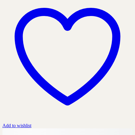
Add to wishlist