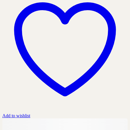
Add to wishlist